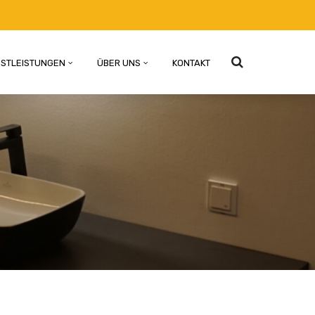
NSTLEISTUNGEN
ÜBER UNS
KONTAKT