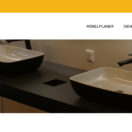
MÖBELPLANER
DIE