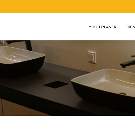
MÖBELPLANER
DIE