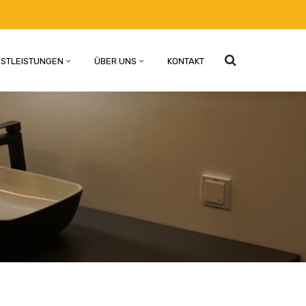
NSTLEISTUNGEN
ÜBER UNS
KONTAKT