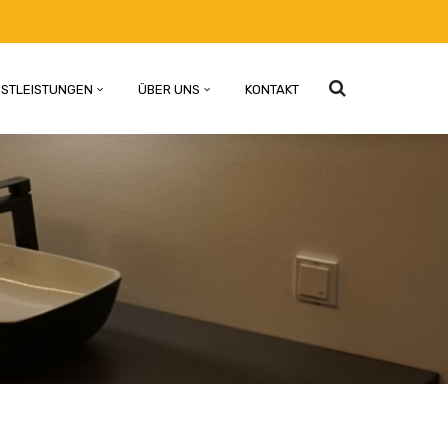
NSTLEISTUNGEN
ÜBER UNS
KONTAKT