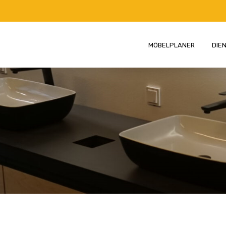
MÖBELPLANER
DIE