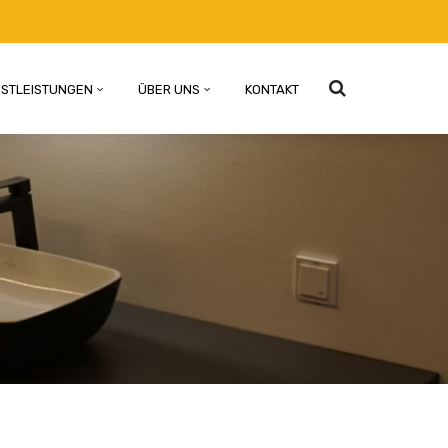
NSTLEISTUNGEN
ÜBER UNS
KONTAKT